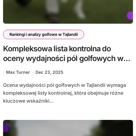
Rankingi i analizy golfowe w Tajlandii
Kompleksowa lista kontrolna do
oceny wydajności pól golfowych w
Tajlandii
Max Turner
Dec 23, 2025
Ocena wydajności pól golfowych w Tajlandii wymaga
kompleksowej listy kontrolnej, która obejmuje różne
kluczowe wskaźniki...