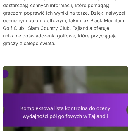
dostarczają cennych informacji, które pomagają
graczom poprawić ich wyniki na torze. Dzięki najwyżej
ocenianym polom golfowym, takim jak Black Mountain
Golf Club i Siam Country Club, Tajlandia oferuje
unikalne doświadczenia golfowe, które przyciągają
graczy z całego świata.