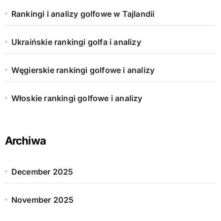
Rankingi i analizy golfowe w Tajlandii
Ukraińskie rankingi golfa i analizy
Węgierskie rankingi golfowe i analizy
Włoskie rankingi golfowe i analizy
Archiwa
December 2025
November 2025