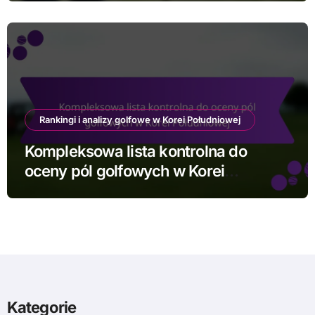
Rankingi i analizy golfowe w Korei Południowej
Kompleksowa lista kontrolna do
oceny pól golfowych w Korei
Południowej
Kategorie