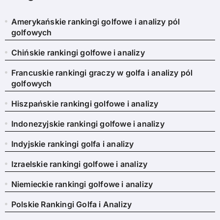
Amerykańskie rankingi golfowe i analizy pól
golfowych
Chińskie rankingi golfowe i analizy
Francuskie rankingi graczy w golfa i analizy pól
golfowych
Hiszpańskie rankingi golfowe i analizy
Indonezyjskie rankingi golfowe i analizy
Indyjskie rankingi golfa i analizy
Izraelskie rankingi golfowe i analizy
Niemieckie rankingi golfowe i analizy
Polskie Rankingi Golfa i Analizy