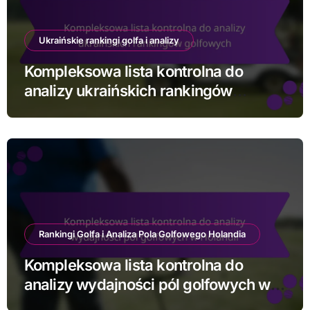
Ukraińskie rankingi golfa i analizy
Kompleksowa lista kontrolna do
analizy ukraińskich rankingów
golfowych
Rankingi Golfa i Analiza Pola Golfowego Holandia
Kompleksowa lista kontrolna do
analizy wydajności pól golfowych w
Holandii