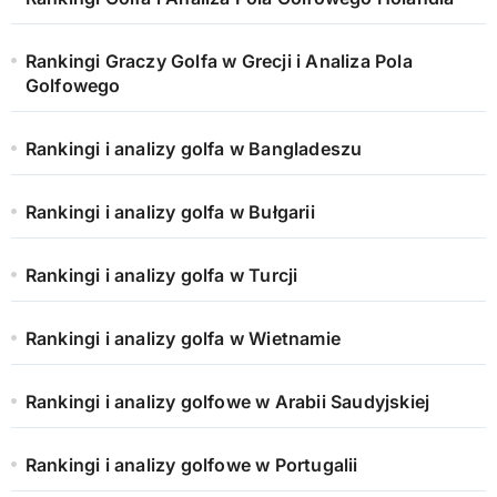
Rankingi Graczy Golfa w Grecji i Analiza Pola
Golfowego
Rankingi i analizy golfa w Bangladeszu
Rankingi i analizy golfa w Bułgarii
Rankingi i analizy golfa w Turcji
Rankingi i analizy golfa w Wietnamie
Rankingi i analizy golfowe w Arabii Saudyjskiej
Rankingi i analizy golfowe w Portugalii