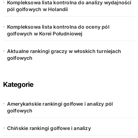
Kompleksowa lista kontrolna do analizy wydajności
pól golfowych w Holandii
Kompleksowa lista kontrolna do oceny pól
golfowych w Korei Południowej
Aktualne rankingi graczy w włoskich turniejach
golfowych
Kategorie
Amerykańskie rankingi golfowe i analizy pól
golfowych
Chińskie rankingi golfowe i analizy