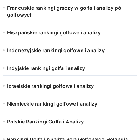
Francuskie rankingi graczy w golfa i analizy pól
golfowych
Hiszpańskie rankingi golfowe i analizy
Indonezyjskie rankingi golfowe i analizy
Indyjskie rankingi golfa i analizy
Izraelskie rankingi golfowe i analizy
Niemieckie rankingi golfowe i analizy
Polskie Rankingi Golfa i Analizy
Rankingi Golfa i Analiza Pola Golfowego Holandia