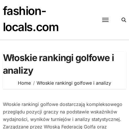
Skip
fashion-
to
content
locals.com
Włoskie rankingi golfowe i
analizy
Home
Włoskie rankingi golfowe i analizy
Włoskie rankingi golfowe dostarczają kompleksowego
przeglądu pozycji graczy na podstawie wskaźników
wydajności, wyników turniejów i analizy statystycznej.
Zarządzane przez Włoską Federację Golfa oraz