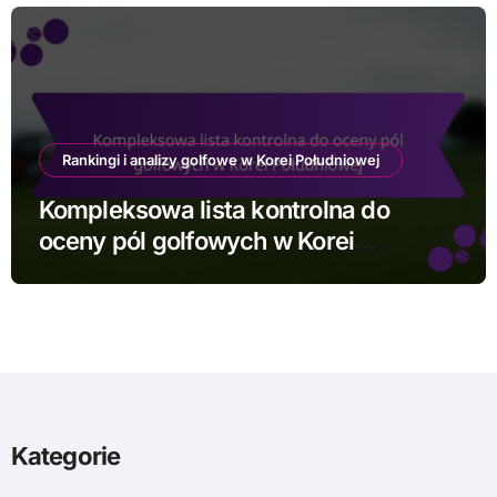
Rankingi i analizy golfowe w Korei Południowej
Kompleksowa lista kontrolna do
oceny pól golfowych w Korei
Południowej
Kategorie