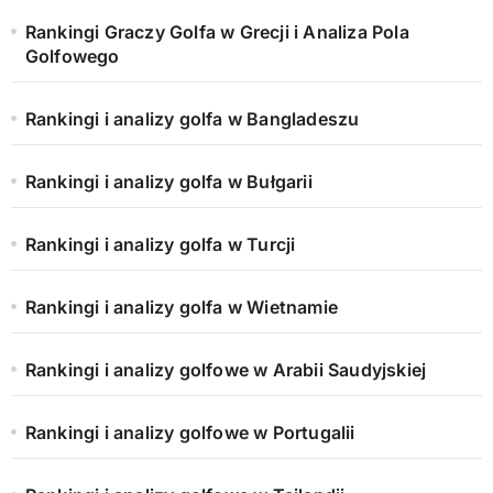
Rankingi Graczy Golfa w Grecji i Analiza Pola
Golfowego
Rankingi i analizy golfa w Bangladeszu
Rankingi i analizy golfa w Bułgarii
Rankingi i analizy golfa w Turcji
Rankingi i analizy golfa w Wietnamie
Rankingi i analizy golfowe w Arabii Saudyjskiej
Rankingi i analizy golfowe w Portugalii