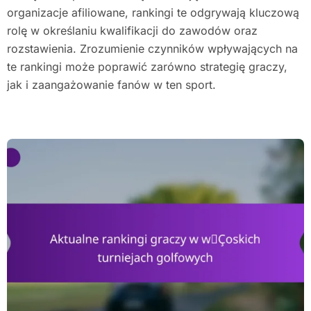
organizacje afiliowane, rankingi te odgrywają kluczową
rolę w określaniu kwalifikacji do zawodów oraz
rozstawienia. Zrozumienie czynników wpływających na
te rankingi może poprawić zarówno strategię graczy,
jak i zaangażowanie fanów w ten sport.