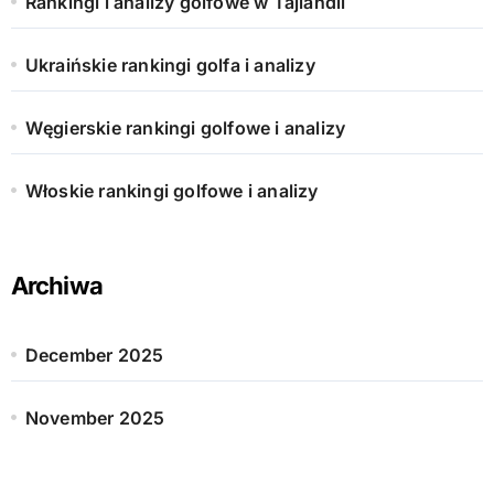
Rankingi i analizy golfowe w Tajlandii
Ukraińskie rankingi golfa i analizy
Węgierskie rankingi golfowe i analizy
Włoskie rankingi golfowe i analizy
Archiwa
December 2025
November 2025