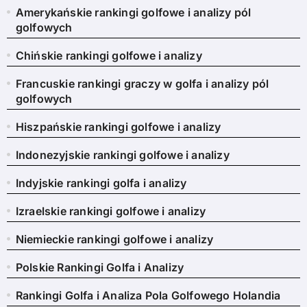
Amerykańskie rankingi golfowe i analizy pól
golfowych
Chińskie rankingi golfowe i analizy
Francuskie rankingi graczy w golfa i analizy pól
golfowych
Hiszpańskie rankingi golfowe i analizy
Indonezyjskie rankingi golfowe i analizy
Indyjskie rankingi golfa i analizy
Izraelskie rankingi golfowe i analizy
Niemieckie rankingi golfowe i analizy
Polskie Rankingi Golfa i Analizy
Rankingi Golfa i Analiza Pola Golfowego Holandia