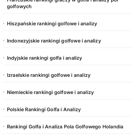
golfowych
Hiszpańskie rankingi golfowe i analizy
Indonezyjskie rankingi golfowe i analizy
Indyjskie rankingi golfa i analizy
Izraelskie rankingi golfowe i analizy
Niemieckie rankingi golfowe i analizy
Polskie Rankingi Golfa i Analizy
Rankingi Golfa i Analiza Pola Golfowego Holandia