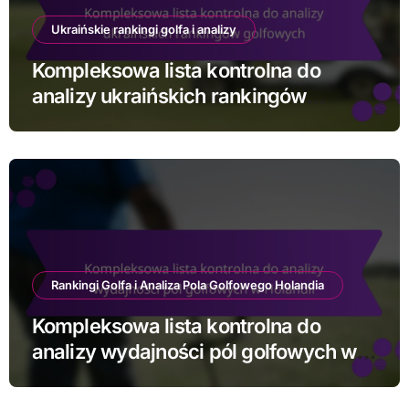
Ukraińskie rankingi golfa i analizy
Kompleksowa lista kontrolna do
analizy ukraińskich rankingów
golfowych
Rankingi Golfa i Analiza Pola Golfowego Holandia
Kompleksowa lista kontrolna do
analizy wydajności pól golfowych w
Holandii