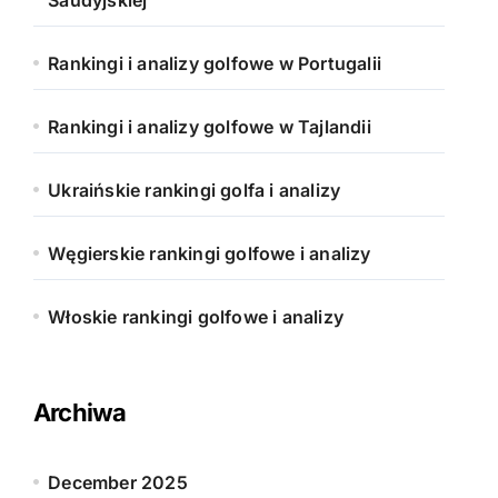
Saudyjskiej
Rankingi i analizy golfowe w Portugalii
Rankingi i analizy golfowe w Tajlandii
Ukraińskie rankingi golfa i analizy
Węgierskie rankingi golfowe i analizy
Włoskie rankingi golfowe i analizy
Archiwa
December 2025