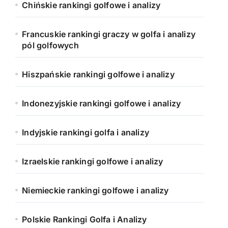
Chińskie rankingi golfowe i analizy
Francuskie rankingi graczy w golfa i analizy
pól golfowych
Hiszpańskie rankingi golfowe i analizy
Indonezyjskie rankingi golfowe i analizy
Indyjskie rankingi golfa i analizy
Izraelskie rankingi golfowe i analizy
Niemieckie rankingi golfowe i analizy
Polskie Rankingi Golfa i Analizy