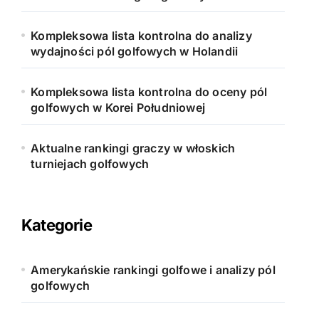
Kompleksowa lista kontrolna do analizy
wydajności pól golfowych w Holandii
Kompleksowa lista kontrolna do oceny pól
golfowych w Korei Południowej
Aktualne rankingi graczy w włoskich
turniejach golfowych
Kategorie
Amerykańskie rankingi golfowe i analizy pól
golfowych