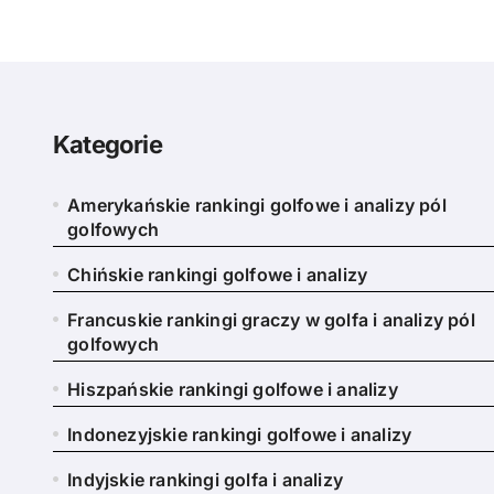
Kategorie
Amerykańskie rankingi golfowe i analizy pól
golfowych
Chińskie rankingi golfowe i analizy
Francuskie rankingi graczy w golfa i analizy pól
golfowych
Hiszpańskie rankingi golfowe i analizy
Indonezyjskie rankingi golfowe i analizy
Indyjskie rankingi golfa i analizy