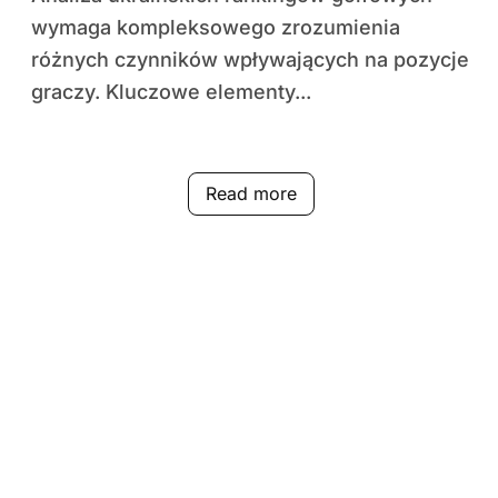
wymaga kompleksowego zrozumienia
różnych czynników wpływających na pozycje
graczy. Kluczowe elementy...
Read more