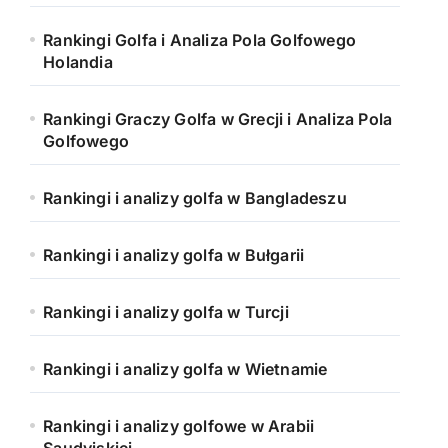
Rankingi Golfa i Analiza Pola Golfowego
Holandia
Rankingi Graczy Golfa w Grecji i Analiza Pola
Golfowego
Rankingi i analizy golfa w Bangladeszu
Rankingi i analizy golfa w Bułgarii
Rankingi i analizy golfa w Turcji
Rankingi i analizy golfa w Wietnamie
Rankingi i analizy golfowe w Arabii