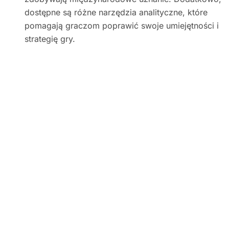
dostępne są różne narzędzia analityczne, które
pomagają graczom poprawić swoje umiejętności i
strategię gry.