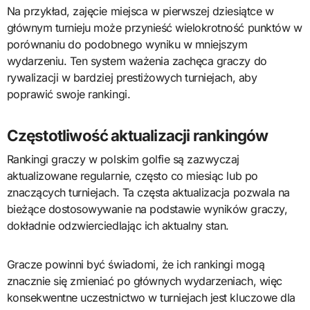
Na przykład, zajęcie miejsca w pierwszej dziesiątce w
głównym turnieju może przynieść wielokrotność punktów w
porównaniu do podobnego wyniku w mniejszym
wydarzeniu. Ten system ważenia zachęca graczy do
rywalizacji w bardziej prestiżowych turniejach, aby
poprawić swoje rankingi.
Częstotliwość aktualizacji rankingów
Rankingi graczy w polskim golfie są zazwyczaj
aktualizowane regularnie, często co miesiąc lub po
znaczących turniejach. Ta częsta aktualizacja pozwala na
bieżące dostosowywanie na podstawie wyników graczy,
dokładnie odzwierciedlając ich aktualny stan.
Gracze powinni być świadomi, że ich rankingi mogą
znacznie się zmieniać po głównych wydarzeniach, więc
konsekwentne uczestnictwo w turniejach jest kluczowe dla