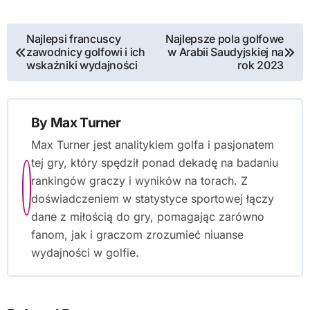
Post
Najlepsi francuscy
Najlepsze pola golfowe
zawodnicy golfowi i ich
w Arabii Saudyjskiej na
navigation
wskaźniki wydajności
rok 2023
By
Max Turner
Max Turner jest analitykiem golfa i pasjonatem
tej gry, który spędził ponad dekadę na badaniu
rankingów graczy i wyników na torach. Z
doświadczeniem w statystyce sportowej łączy
dane z miłością do gry, pomagając zarówno
fanom, jak i graczom zrozumieć niuanse
wydajności w golfie.