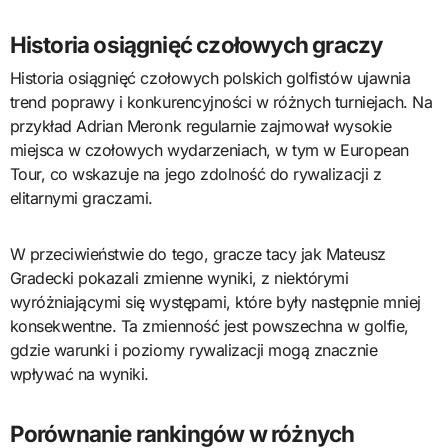
Historia osiągnięć czołowych graczy
Historia osiągnięć czołowych polskich golfistów ujawnia
trend poprawy i konkurencyjności w różnych turniejach. Na
przykład Adrian Meronk regularnie zajmował wysokie
miejsca w czołowych wydarzeniach, w tym w European
Tour, co wskazuje na jego zdolność do rywalizacji z
elitarnymi graczami.
W przeciwieństwie do tego, gracze tacy jak Mateusz
Gradecki pokazali zmienne wyniki, z niektórymi
wyróżniającymi się występami, które były następnie mniej
konsekwentne. Ta zmienność jest powszechna w golfie,
gdzie warunki i poziomy rywalizacji mogą znacznie
wpływać na wyniki.
Porównanie rankingów w różnych