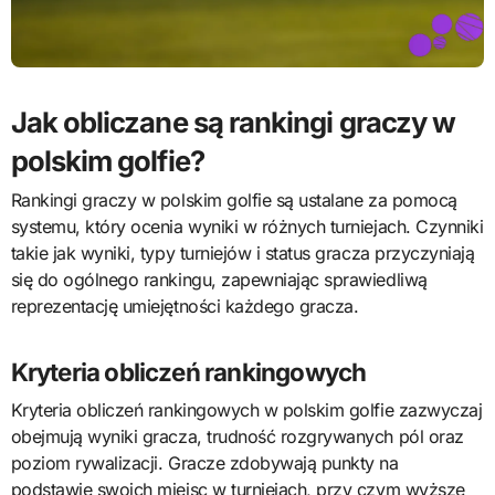
Jak obliczane są rankingi graczy w
polskim golfie?
Rankingi graczy w polskim golfie są ustalane za pomocą
systemu, który ocenia wyniki w różnych turniejach. Czynniki
takie jak wyniki, typy turniejów i status gracza przyczyniają
się do ogólnego rankingu, zapewniając sprawiedliwą
reprezentację umiejętności każdego gracza.
Kryteria obliczeń rankingowych
Kryteria obliczeń rankingowych w polskim golfie zazwyczaj
obejmują wyniki gracza, trudność rozgrywanych pól oraz
poziom rywalizacji. Gracze zdobywają punkty na
podstawie swoich miejsc w turniejach, przy czym wyższe