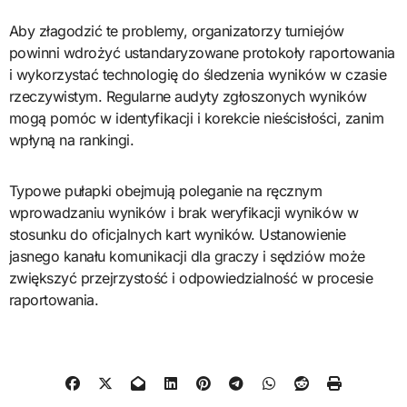
Aby złagodzić te problemy, organizatorzy turniejów
powinni wdrożyć ustandaryzowane protokoły raportowania
i wykorzystać technologię do śledzenia wyników w czasie
rzeczywistym. Regularne audyty zgłoszonych wyników
mogą pomóc w identyfikacji i korekcie nieścisłości, zanim
wpłyną na rankingi.
Typowe pułapki obejmują poleganie na ręcznym
wprowadzaniu wyników i brak weryfikacji wyników w
stosunku do oficjalnych kart wyników. Ustanowienie
jasnego kanału komunikacji dla graczy i sędziów może
zwiększyć przejrzystość i odpowiedzialność w procesie
raportowania.