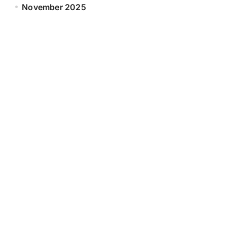
November 2025