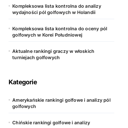
Kompleksowa lista kontrolna do analizy
wydajności pól golfowych w Holandii
Kompleksowa lista kontrolna do oceny pól
golfowych w Korei Południowej
Aktualne rankingi graczy w włoskich
turniejach golfowych
Kategorie
Amerykańskie rankingi golfowe i analizy pól
golfowych
Chińskie rankingi golfowe i analizy