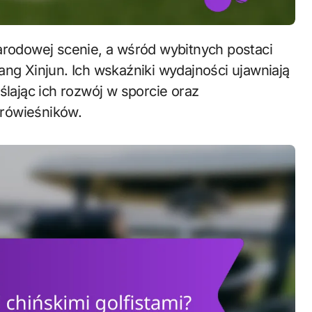
ang Xinjun. Ich wskaźniki wydajności ujawniają
ślając ich rozwój w sporcie oraz
 rówieśników.