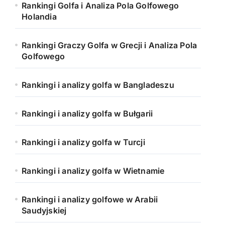
Rankingi Golfa i Analiza Pola Golfowego
Holandia
Rankingi Graczy Golfa w Grecji i Analiza Pola
Golfowego
Rankingi i analizy golfa w Bangladeszu
Rankingi i analizy golfa w Bułgarii
Rankingi i analizy golfa w Turcji
Rankingi i analizy golfa w Wietnamie
Rankingi i analizy golfowe w Arabii
Saudyjskiej