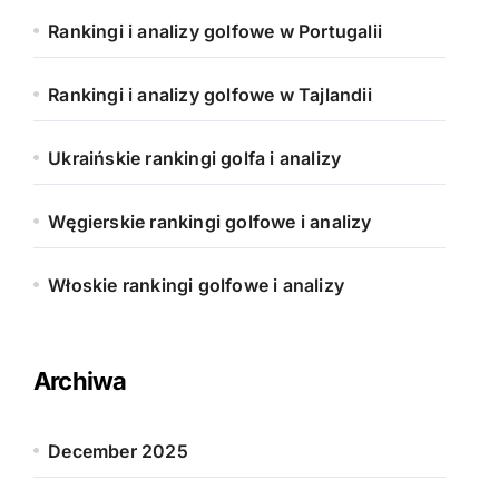
Rankingi i analizy golfowe w Portugalii
Rankingi i analizy golfowe w Tajlandii
Ukraińskie rankingi golfa i analizy
Węgierskie rankingi golfowe i analizy
Włoskie rankingi golfowe i analizy
Archiwa
December 2025