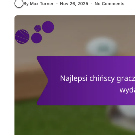
By Max Turner
Nov 26, 2025
No Comments