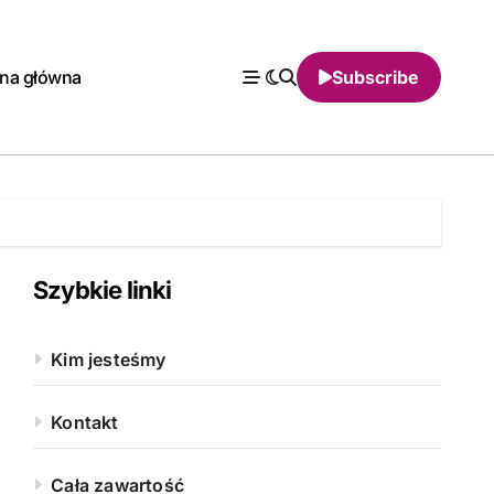
ona główna
Subscribe
Szybkie linki
Kim jesteśmy
Kontakt
Cała zawartość