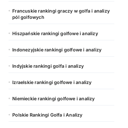
Francuskie rankingi graczy w golfa i analizy
pól golfowych
Hiszpańskie rankingi golfowe i analizy
Indonezyjskie rankingi golfowe i analizy
Indyjskie rankingi golfa i analizy
Izraelskie rankingi golfowe i analizy
Niemieckie rankingi golfowe i analizy
Polskie Rankingi Golfa i Analizy