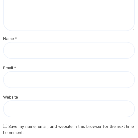
Name
*
Email
*
Website
Save my name, email, and website in this browser for the next time
I comment.