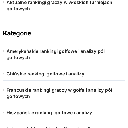
Aktualne rankingi graczy w włoskich turniejach
golfowych
Kategorie
Amerykańskie rankingi golfowe i analizy pól
golfowych
Chińskie rankingi golfowe i analizy
Francuskie rankingi graczy w golfa i analizy pól
golfowych
Hiszpańskie rankingi golfowe i analizy