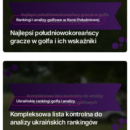
Rankingi i analizy golfowe w Korei Południowej
Najlepsi południowokoreańscy
gracze w golfa i ich wskaźniki
wydajności
Ukraińskie rankingi golfa i analizy
Kompleksowa lista kontrolna do
analizy ukraińskich rankingów