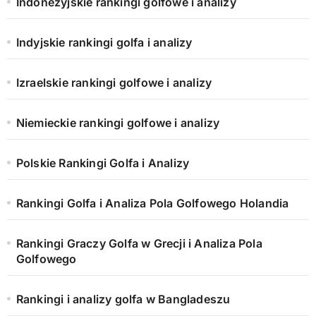
Indonezyjskie rankingi golfowe i analizy
Indyjskie rankingi golfa i analizy
Izraelskie rankingi golfowe i analizy
Niemieckie rankingi golfowe i analizy
Polskie Rankingi Golfa i Analizy
Rankingi Golfa i Analiza Pola Golfowego Holandia
Rankingi Graczy Golfa w Grecji i Analiza Pola
Golfowego
Rankingi i analizy golfa w Bangladeszu