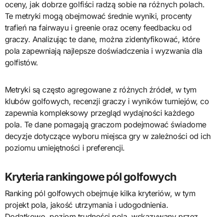
oceny, jak dobrze golfiści radzą sobie na różnych polach.
Te metryki mogą obejmować średnie wyniki, procenty
trafień na fairwayu i greenie oraz oceny feedbacku od
graczy. Analizując te dane, można zidentyfikować, które
pola zapewniają najlepsze doświadczenia i wyzwania dla
golfistów.
Metryki są często agregowane z różnych źródeł, w tym
klubów golfowych, recenzji graczy i wyników turniejów, co
zapewnia kompleksowy przegląd wydajności każdego
pola. Te dane pomagają graczom podejmować świadome
decyzje dotyczące wyboru miejsca gry w zależności od ich
poziomu umiejętności i preferencji.
Kryteria rankingowe pól golfowych
Ranking pól golfowych obejmuje kilka kryteriów, w tym
projekt pola, jakość utrzymania i udogodnienia.
Dodatkowo, poziom trudności pola, wskazywany przez