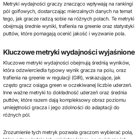
Metryki wydajności graczy znacząco wpływają na rankingi
pól golfowych, dostarczając mierzalnych danych na temat
tego, jak gracze radzą sobie na różnych polach. Te metryki
obejmują średnie wyniki, trafienia na greenie oraz statystyki
puttów, które pomagają ocenić jakość i wyzwanie pola.
Kluczowe metryki wydajności wyjaśnione
Kluczowe metryki wydajności obejmują średnią wyników,
która odzwierciedla typowy wynik gracza na polu, oraz
trafienia na greenie w regulacji (GIR), wskazujące, jak
często gracz osiąga green w oczekiwanej liczbie uderzeń.
Inne ważne metryki to dokładność uderzeń oraz średnia
puttów, które razem dają kompleksowy obraz poziomu
umiejętności gracza i jego zdolności do adaptacji do
różnych pól.
Zrozumienie tych metryk pozwala graczom wybierać pola,