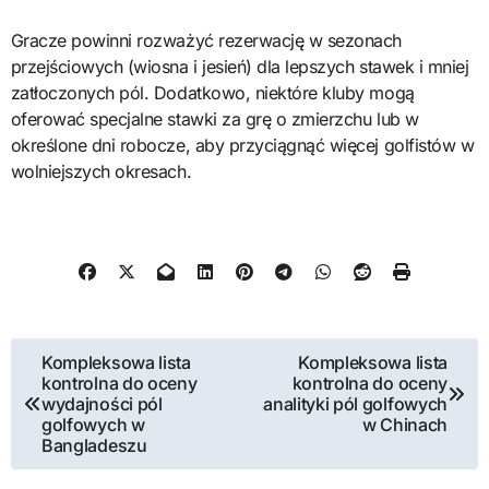
Gracze powinni rozważyć rezerwację w sezonach
przejściowych (wiosna i jesień) dla lepszych stawek i mniej
zatłoczonych pól. Dodatkowo, niektóre kluby mogą
oferować specjalne stawki za grę o zmierzchu lub w
określone dni robocze, aby przyciągnąć więcej golfistów w
wolniejszych okresach.
Post
Kompleksowa lista
Kompleksowa lista
kontrolna do oceny
kontrolna do oceny
navigation
wydajności pól
analityki pól golfowych
golfowych w
w Chinach
Bangladeszu