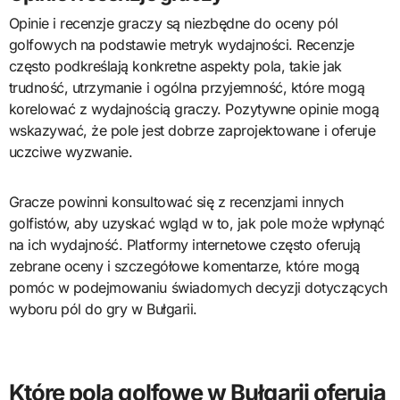
Opinie i recenzje graczy są niezbędne do oceny pól
golfowych na podstawie metryk wydajności. Recenzje
często podkreślają konkretne aspekty pola, takie jak
trudność, utrzymanie i ogólna przyjemność, które mogą
korelować z wydajnością graczy. Pozytywne opinie mogą
wskazywać, że pole jest dobrze zaprojektowane i oferuje
uczciwe wyzwanie.
Gracze powinni konsultować się z recenzjami innych
golfistów, aby uzyskać wgląd w to, jak pole może wpłynąć
na ich wydajność. Platformy internetowe często oferują
zebrane oceny i szczegółowe komentarze, które mogą
pomóc w podejmowaniu świadomych decyzji dotyczących
wyboru pól do gry w Bułgarii.
Które pola golfowe w Bułgarii oferują