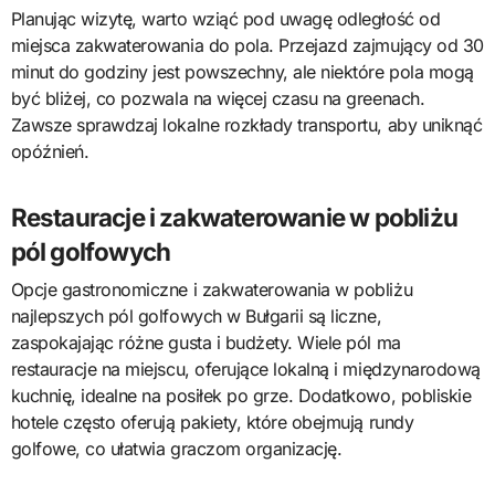
Planując wizytę, warto wziąć pod uwagę odległość od
miejsca zakwaterowania do pola. Przejazd zajmujący od 30
minut do godziny jest powszechny, ale niektóre pola mogą
być bliżej, co pozwala na więcej czasu na greenach.
Zawsze sprawdzaj lokalne rozkłady transportu, aby uniknąć
opóźnień.
Restauracje i zakwaterowanie w pobliżu
pól golfowych
Opcje gastronomiczne i zakwaterowania w pobliżu
najlepszych pól golfowych w Bułgarii są liczne,
zaspokajając różne gusta i budżety. Wiele pól ma
restauracje na miejscu, oferujące lokalną i międzynarodową
kuchnię, idealne na posiłek po grze. Dodatkowo, pobliskie
hotele często oferują pakiety, które obejmują rundy
golfowe, co ułatwia graczom organizację.