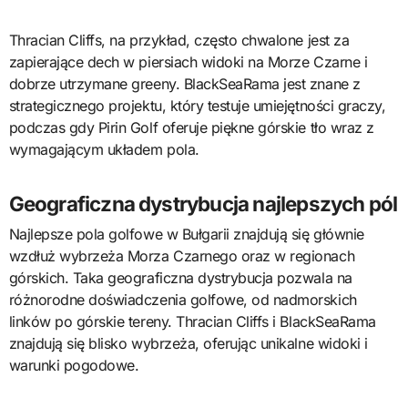
Thracian Cliffs, na przykład, często chwalone jest za
zapierające dech w piersiach widoki na Morze Czarne i
dobrze utrzymane greeny. BlackSeaRama jest znane z
strategicznego projektu, który testuje umiejętności graczy,
podczas gdy Pirin Golf oferuje piękne górskie tło wraz z
wymagającym układem pola.
Geograficzna dystrybucja najlepszych pól
Najlepsze pola golfowe w Bułgarii znajdują się głównie
wzdłuż wybrzeża Morza Czarnego oraz w regionach
górskich. Taka geograficzna dystrybucja pozwala na
różnorodne doświadczenia golfowe, od nadmorskich
linków po górskie tereny. Thracian Cliffs i BlackSeaRama
znajdują się blisko wybrzeża, oferując unikalne widoki i
warunki pogodowe.