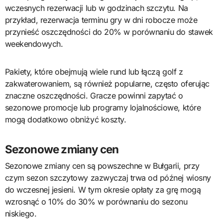
wczesnych rezerwacji lub w godzinach szczytu. Na
przykład, rezerwacja terminu gry w dni robocze może
przynieść oszczędności do 20% w porównaniu do stawek
weekendowych.
Pakiety, które obejmują wiele rund lub łączą golf z
zakwaterowaniem, są również popularne, często oferując
znaczne oszczędności. Gracze powinni zapytać o
sezonowe promocje lub programy lojalnościowe, które
mogą dodatkowo obniżyć koszty.
Sezonowe zmiany cen
Sezonowe zmiany cen są powszechne w Bułgarii, przy
czym sezon szczytowy zazwyczaj trwa od późnej wiosny
do wczesnej jesieni. W tym okresie opłaty za grę mogą
wzrosnąć o 10% do 30% w porównaniu do sezonu
niskiego.