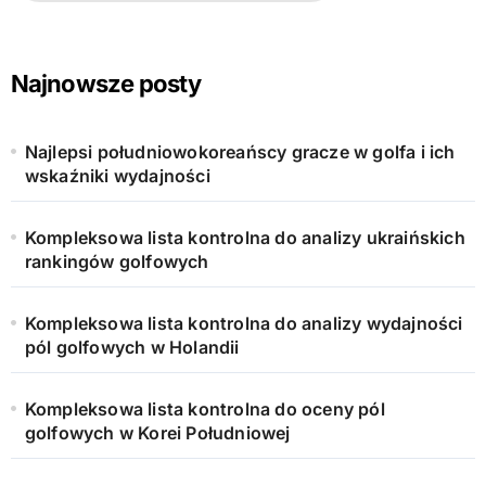
a
r
c
h
Najnowsze posty
f
o
r
Najlepsi południowokoreańscy gracze w golfa i ich
:
wskaźniki wydajności
Kompleksowa lista kontrolna do analizy ukraińskich
rankingów golfowych
Kompleksowa lista kontrolna do analizy wydajności
pól golfowych w Holandii
Kompleksowa lista kontrolna do oceny pól
golfowych w Korei Południowej