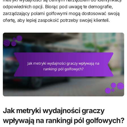
odpowiednich opcji. Biorąc pod uwagę te demografie,
zarządzający polami golfowymi mogą dostosować swoją
ofertę, aby lepiej zaspokoić potrzeby swojej klienteli.
Jak metryki wydajności graczy
wpływają na rankingi pól golfowych?